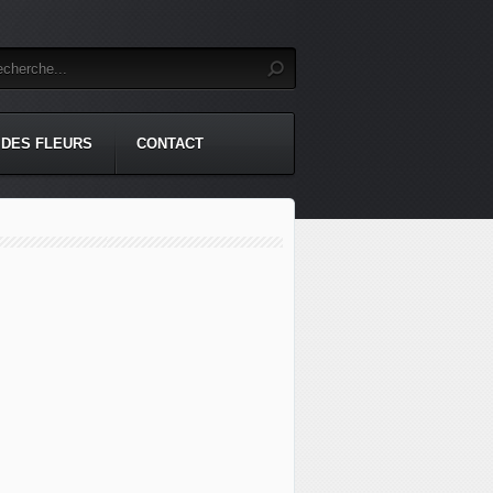
 DES FLEURS
CONTACT