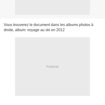
Vous trouverez le document dans les albums photos à
droite, album: voyage au ski en 2012
Publicité