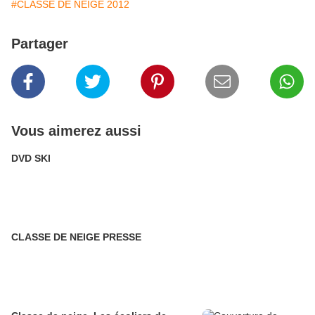
#CLASSE DE NEIGE 2012
Partager
Vous aimerez aussi
DVD SKI
CLASSE DE NEIGE PRESSE