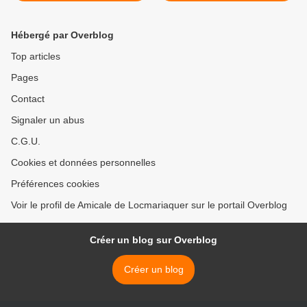
Hébergé par Overblog
Top articles
Pages
Contact
Signaler un abus
C.G.U.
Cookies et données personnelles
Préférences cookies
Voir le profil de Amicale de Locmariaquer sur le portail Overblog
Créer un blog sur Overblog
Créer un blog