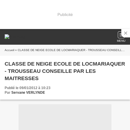
Publicité
MENU
Accueil
» CLASSE DE NEIGE ECOLE DE LOCMARIAQUER - TROUSSEAU CONSEILLE PAR LES MAITRESSES
CLASSE DE NEIGE ECOLE DE LOCMARIAQUER
- TROUSSEAU CONSEILLE PAR LES
MAITRESSES
Publié le 09/01/2012 à 10:23
Par
Servane VERLYNDE