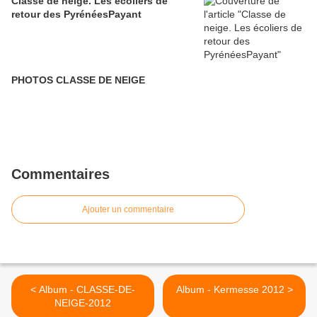
Classe de neige. Les écoliers de
retour des PyrénéesPayant
PHOTOS CLASSE DE NEIGE
Commentaires
Ajouter un commentaire
< Album - CLASSE-DE-
Album - Kermesse 2012 >
NEIGE-2012