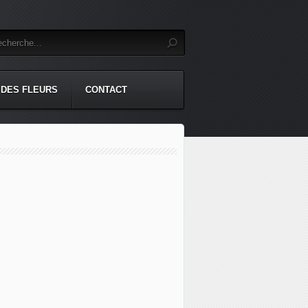
 DES FLEURS
CONTACT