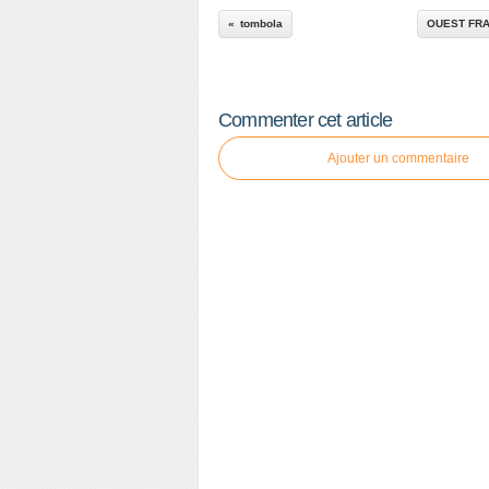
tombola
OUEST FRAN
Commenter cet article
Ajouter un commentaire