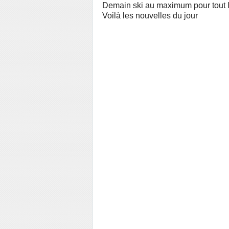
Demain ski au maximum pour tout 
Voilà les nouvelles du jour