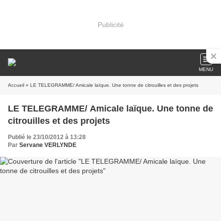
Publicité
MENU
Accueil
» LE TELEGRAMME/ Amicale laïque. Une tonne de citrouilles et des projets
LE TELEGRAMME/ Amicale laïque. Une tonne de
citrouilles et des projets
Publié le 23/10/2012 à 13:28
Par
Servane VERLYNDE