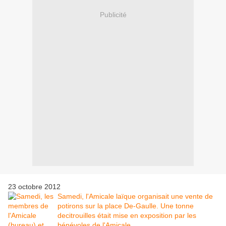
Publicité
23 octobre 2012
Samedi, l'Amicale laïque organisait une vente de
potirons sur la place De-Gaulle. Une tonne
decitrouilles était mise en exposition par les
bénévoles de l'Amicale....