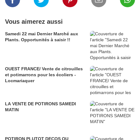
Vous aimerez aussi
Samedi 22 mai Dernier Marché aux
Plants. Opportunités à saisir !!
OUEST FRANCE/ Vente de citrouilles
et potimarrons pour les écoliers -
Locmariaquer
LA VENTE DE POTIRONS SAMEDI
MATIN
POTIRON PLUTOT DECOS OU