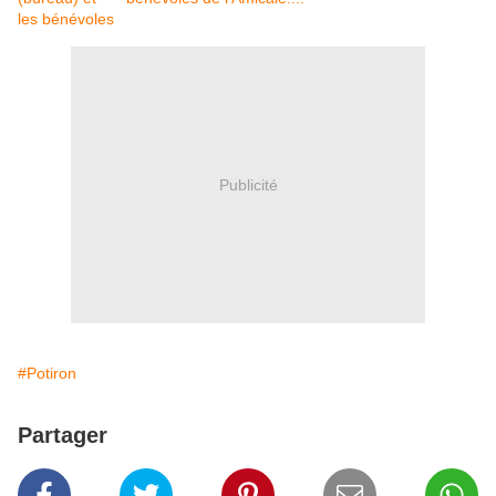
Publicité
#Potiron
Partager