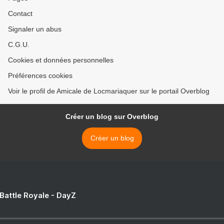
Contact
Signaler un abus
C.G.U.
Cookies et données personnelles
Préférences cookies
Voir le profil de Amicale de Locmariaquer sur le portail Overblog
Créer un blog sur Overblog
Créer un blog
 Battle Royale - DayZ