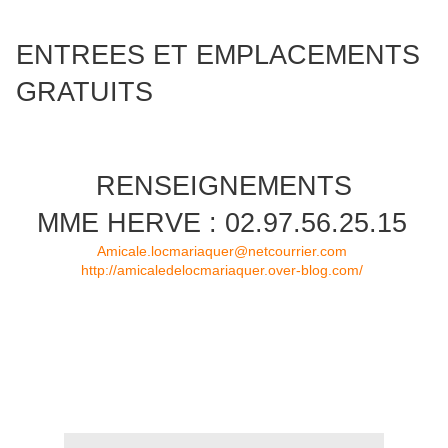
ENTREES ET EMPLACEMENTS
GRATUITS
RENSEIGNEMENTS
MME HERVE : 02.97.56.25.15
Amicale.locmariaquer@netcourrier.com
http://amicaledelocmariaquer.over-blog.com/