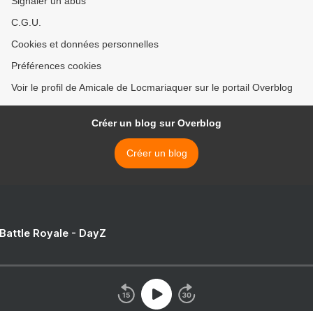
Signaler un abus
C.G.U.
Cookies et données personnelles
Préférences cookies
Voir le profil de Amicale de Locmariaquer sur le portail Overblog
Créer un blog sur Overblog
Créer un blog
 Battle Royale - DayZ