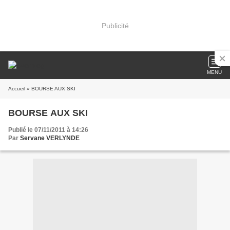
Publicité
MENU
Accueil
» BOURSE AUX SKI
BOURSE AUX SKI
Publié le 07/11/2011 à 14:26
Par
Servane VERLYNDE