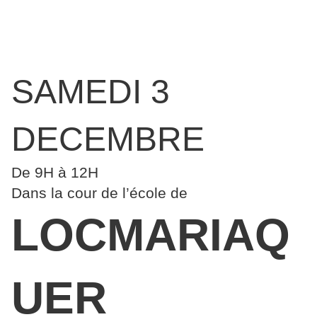
SAMEDI 3
DECEMBRE
De 9H à 12H
Dans la cour de l’école de
LOCMARIAQ
UER