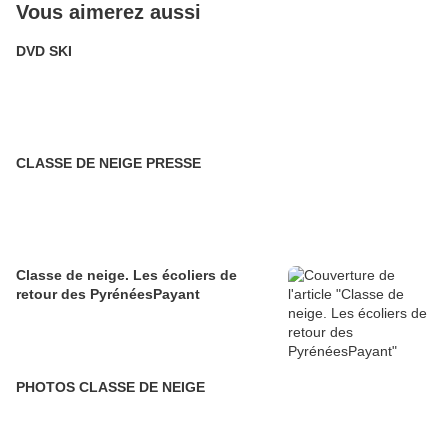
Vous aimerez aussi
DVD SKI
CLASSE DE NEIGE PRESSE
Classe de neige. Les écoliers de
retour des PyrénéesPayant
PHOTOS CLASSE DE NEIGE