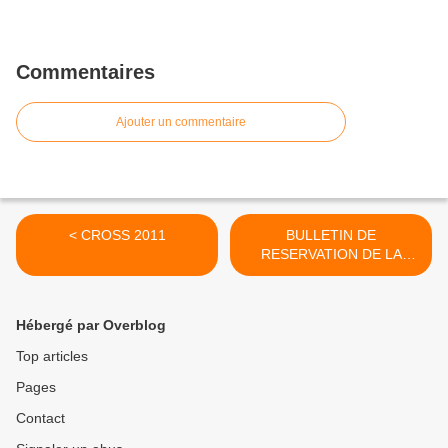
Commentaires
Ajouter un commentaire
< CROSS 2011
BULLETIN DE
RESERVATION DE LA
SOIREE DANSANTE >
Hébergé par Overblog
Top articles
Pages
Contact