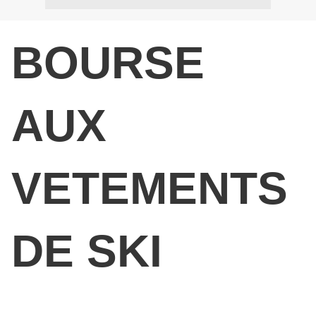
BOURSE
AUX
VETEMENTS
DE SKI