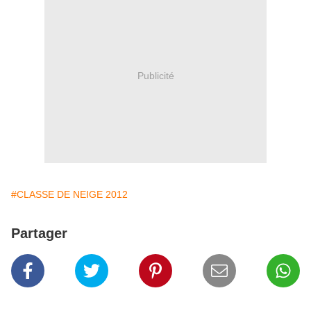
Publicité
#CLASSE DE NEIGE 2012
Partager