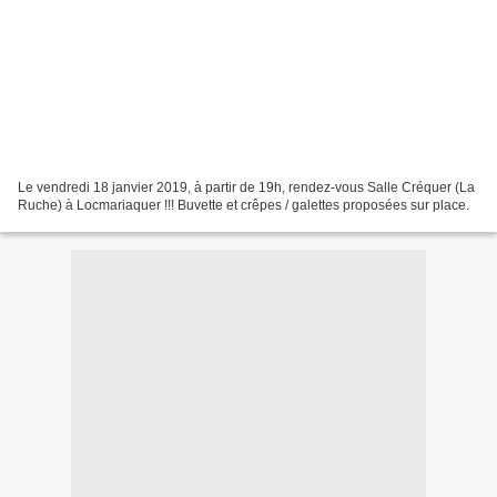
Le vendredi 18 janvier 2019, à partir de 19h, rendez-vous Salle Créquer (La
Ruche) à Locmariaquer !!! Buvette et crêpes / galettes proposées sur place.