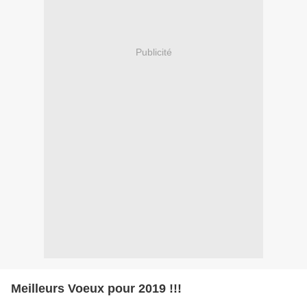
Publicité
Meilleurs Voeux pour 2019 !!!