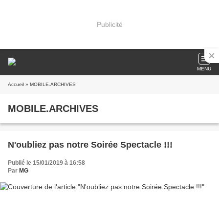
Publicité
MENU
Accueil
» MOBILE.ARCHIVES
MOBILE.ARCHIVES
N'oubliez pas notre Soirée Spectacle !!!
Publié le 15/01/2019 à 16:58
Par
MG