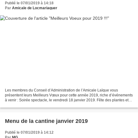
Publié le 07/01/2019 à 14:18
Par
Amicale de Locmariaquer
Les membres du Conseil d’Administration de l’Amicale Laïque vous
présentent leurs Meilleurs Vœux pour cette année 2019, riche d’événements
à venir : Soirée spectacle, le vendredi 18 janvier 2019. Fête des plantes et
de la nature, le dimanche 14 avril...
Menu de la cantine janvier 2019
Publié le 07/01/2019 à 14:12
Par
MG