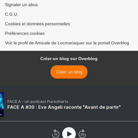
Signaler un abus
C.G.U.
Cookies et données personnelles
Préférences cookies
Voir le profil de Amicale de Locmariaquer sur le portail Overblog
Créer un blog sur Overblog
Créer un blog
FACE A - un podcast Purecharts
FACE A #30 : Eve Angeli raconte "Avant de partir"