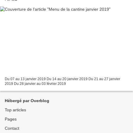
Du 07 au 13 janvier 2019 Du 14 au 20 janvier 2019 Du 21 au 27 janvier
2019 Du 28 janvier au 03 février 2019
Hébergé par Overblog
Top articles
Pages
Contact