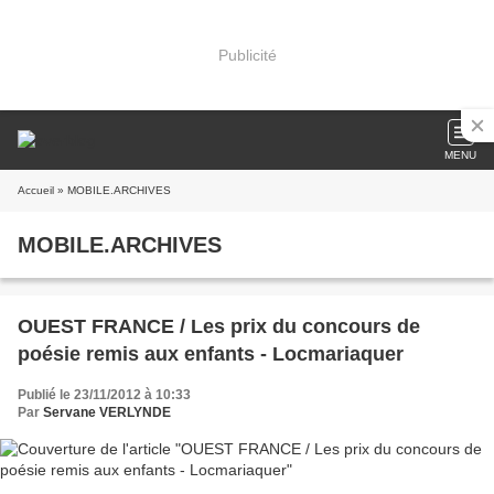
Publicité
MENU
Accueil
» MOBILE.ARCHIVES
MOBILE.ARCHIVES
OUEST FRANCE / Les prix du concours de
poésie remis aux enfants - Locmariaquer
Publié le 23/11/2012 à 10:33
Par
Servane VERLYNDE