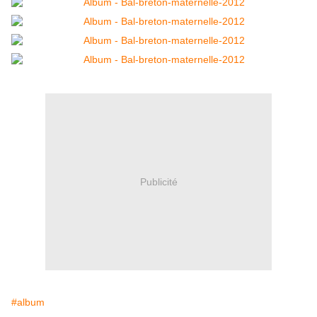
Publicité
#album