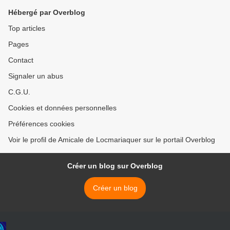
Hébergé par Overblog
Top articles
Pages
Contact
Signaler un abus
C.G.U.
Cookies et données personnelles
Préférences cookies
Voir le profil de Amicale de Locmariaquer sur le portail Overblog
Créer un blog sur Overblog
Créer un blog