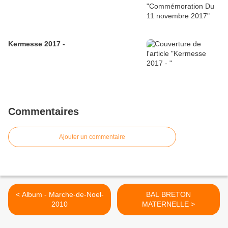
Kermesse 2017 -
Commentaires
Ajouter un commentaire
< Album - Marche-de-Noel-
BAL BRETON
2010
MATERNELLE >