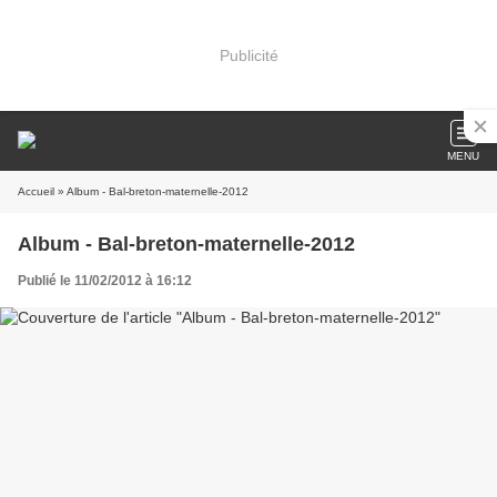
Publicité
MENU
Accueil
» Album - Bal-breton-maternelle-2012
Album - Bal-breton-maternelle-2012
Publié le 11/02/2012 à 16:12