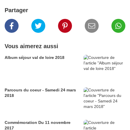
Partager
Vous aimerez aussi
Album séjour val de loire 2018
Parcours du coeur - Samedi 24 mars
2018
Commémoration Du 11 novembre
2017