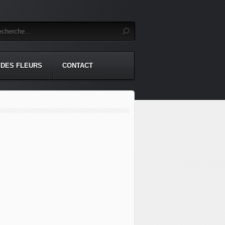
 DES FLEURS
CONTACT