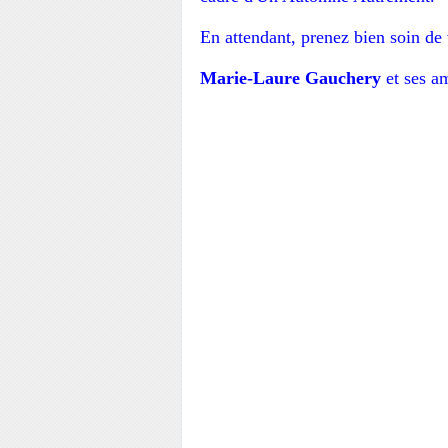
En attendant, prenez bien soin de
Marie-Laure Gauchery
et ses a