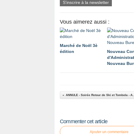
S'inscrire à la newsletter
Vous aimerez aussi :
Marché de Noël 3è
édition
Nouveau Con
d'Administrat
Nouveau Bur
ANNULE - Soirée Retour d
Commenter cet article
Ajouter un commentaire