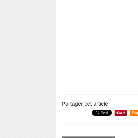
Partager cet article
Re