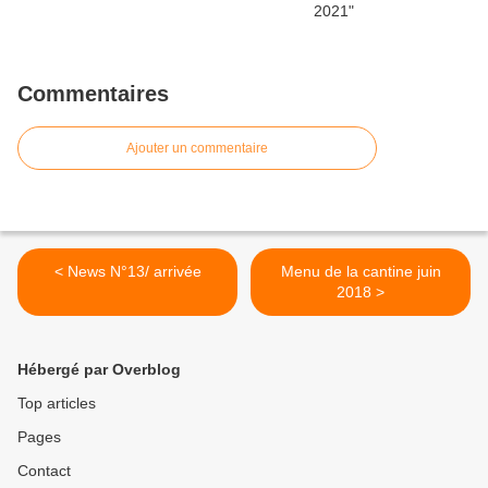
Commentaires
Ajouter un commentaire
< News N°13/ arrivée
Menu de la cantine juin
2018 >
Hébergé par Overblog
Top articles
Pages
Contact