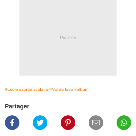
Publicité
#Ecole
#sortie scolaire
#Val de loire
#album
Partager