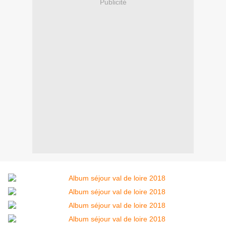
Publicité