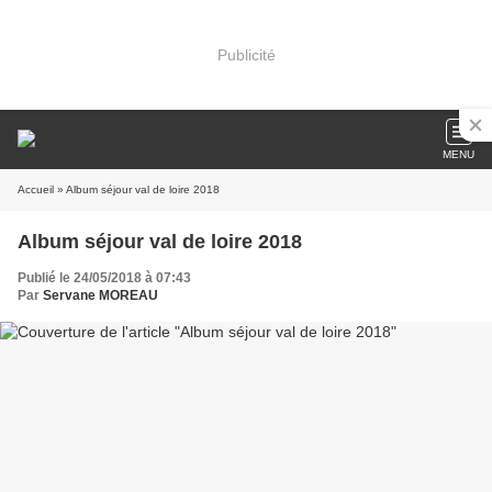
Publicité
MENU
Accueil
» Album séjour val de loire 2018
Album séjour val de loire 2018
Publié le 24/05/2018 à 07:43
Par
Servane MOREAU