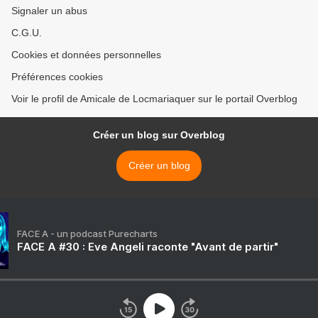
Signaler un abus
C.G.U.
Cookies et données personnelles
Préférences cookies
Voir le profil de Amicale de Locmariaquer sur le portail Overblog
Créer un blog sur Overblog
Créer un blog
FACE A - un podcast Purecharts
FACE A #30 : Eve Angeli raconte "Avant de partir"