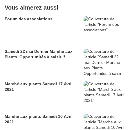
Vous aimerez aussi
Forum des associations
Samedi 22 mai Dernier Marché aux
Plants. Opportunités à saisir !!
Marché aux plants Samedi 17 Avril
2021
Marché aux plants Samedi 10 Avril
2021