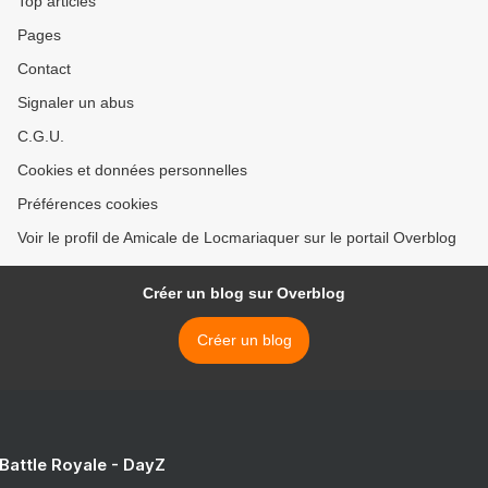
Top articles
Pages
Contact
Signaler un abus
C.G.U.
Cookies et données personnelles
Préférences cookies
Voir le profil de Amicale de Locmariaquer sur le portail Overblog
Créer un blog sur Overblog
Créer un blog
 Battle Royale - DayZ