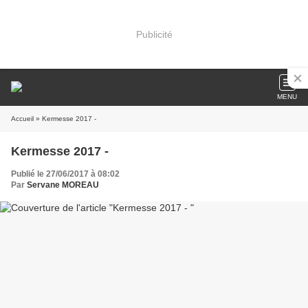
Publicité
MENU
Accueil
» Kermesse 2017 -
Kermesse 2017 -
Publié le 27/06/2017 à 08:02
Par
Servane MOREAU