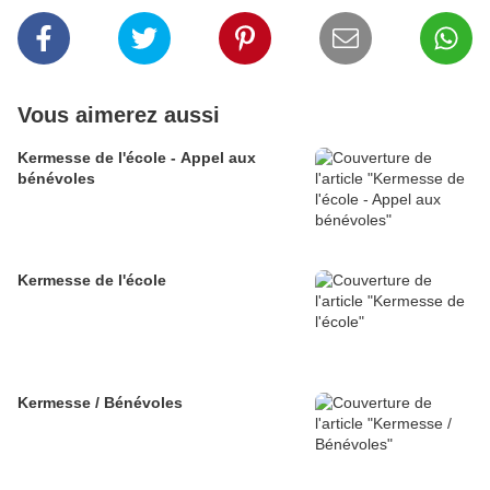
Vous aimerez aussi
Kermesse de l'école - Appel aux
bénévoles
Kermesse de l'école
Kermesse / Bénévoles