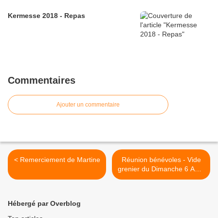
Kermesse 2018 - Repas
Commentaires
Ajouter un commentaire
< Remerciement de Martine
Réunion bénévoles - Vide
grenier du Dimanche 6 Aout
2017 >
Hébergé par Overblog