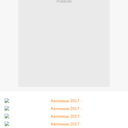
Publicité