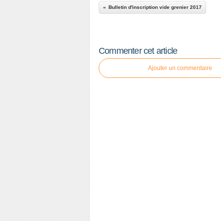
Bulletin d'inscription vide grenier 2017
Commenter cet article
Ajouter un commentaire