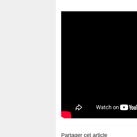
Partager cet article