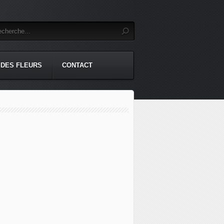
 DES FLEURS
CONTACT