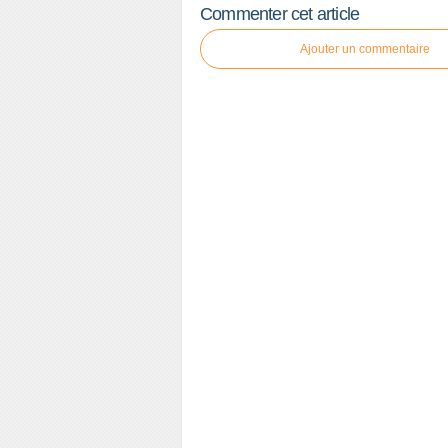
Commenter cet article
Ajouter un commentaire