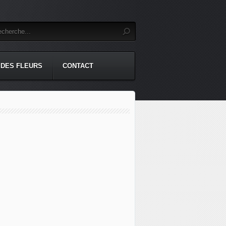
 DES FLEURS
CONTACT