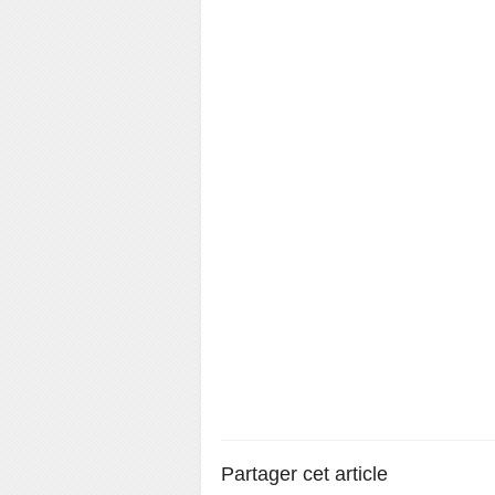
Partager cet article