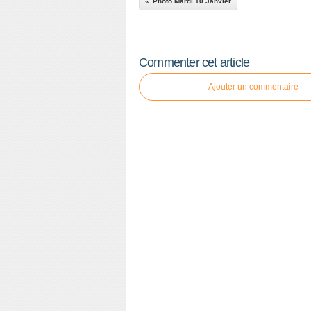
Photo Mardi 10 Janvier
Commenter cet article
Ajouter un commentaire