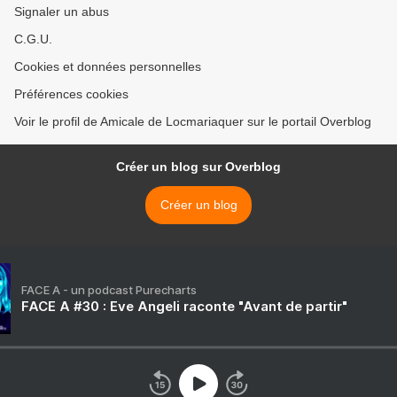
Signaler un abus
C.G.U.
Cookies et données personnelles
Préférences cookies
Voir le profil de Amicale de Locmariaquer sur le portail Overblog
Créer un blog sur Overblog
Créer un blog
FACE A - un podcast Purecharts
FACE A #30 : Eve Angeli raconte "Avant de partir"