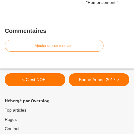
Commentaires
Ajouter un commentaire
< C'est NOEL
Bonne Année 2017 >
Hébergé par Overblog
Top articles
Pages
Contact