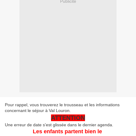
Publicité
Pour rappel, vous trouverez le trousseau et les informations
concernant le séjour à Val Louron.
ATTENTION
Une erreur de date s'est glissée dans le dernier agenda.
Les enfants partent bien le