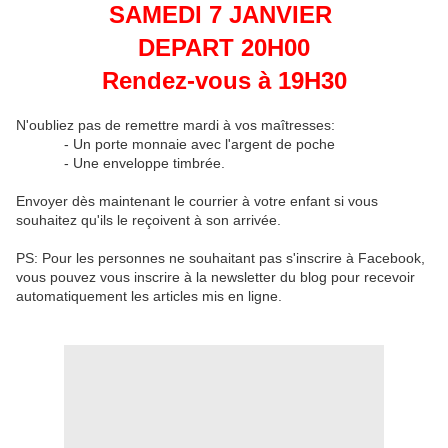
SAMEDI 7 JANVIER
DEPART 20H00
Rendez-vous à 19H30
N'oubliez pas de remettre mardi à vos maîtresses:
- Un porte monnaie avec l'argent de poche
- Une enveloppe timbrée.
Envoyer dès maintenant le courrier à votre enfant si vous
souhaitez qu'ils le reçoivent à son arrivée.
PS: Pour les personnes ne souhaitant pas s'inscrire à Facebook,
vous pouvez vous inscrire à la newsletter du blog pour recevoir
automatiquement les articles mis en ligne.