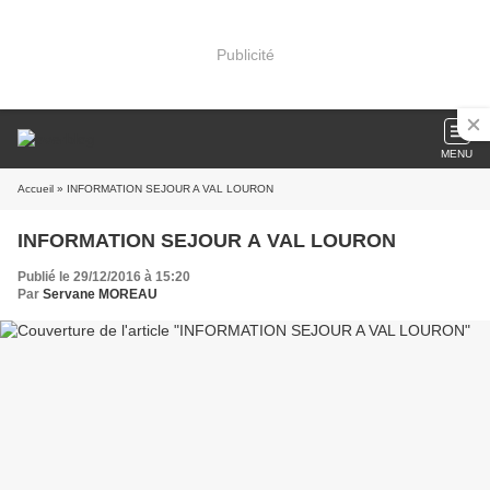
Publicité
MENU
Accueil
» INFORMATION SEJOUR A VAL LOURON
INFORMATION SEJOUR A VAL LOURON
Publié le 29/12/2016 à 15:20
Par
Servane MOREAU