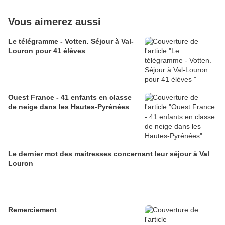
Vous aimerez aussi
Le télégramme - Votten. Séjour à Val-
Louron pour 41 élèves
Ouest France - 41 enfants en classe
de neige dans les Hautes-Pyrénées
Le dernier mot des maitresses concernant leur séjour à Val
Louron
Remerciement