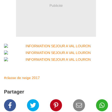
Publicité
#classe de neige 2017
Partager