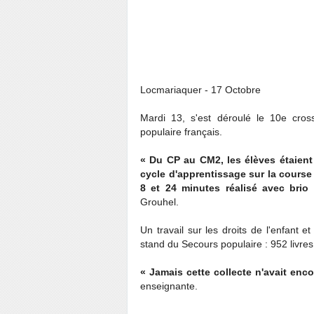
Locmariaquer - 17 Octobre
Mardi 13, s'est déroulé le 10e cros
populaire français.
« Du CP au CM2, les élèves étaient
cycle d'apprentissage sur la course 
8 et 24 minutes réalisé avec brio 
Grouhel.
Un travail sur les droits de l'enfant e
stand du Secours populaire : 952 livres
« Jamais cette collecte n'avait enco
enseignante.