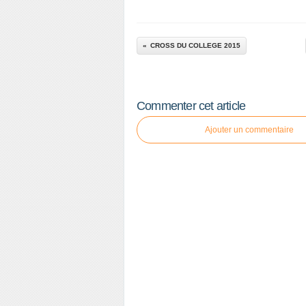
CROSS DU COLLEGE 2015
Commenter cet article
Ajouter un commentaire