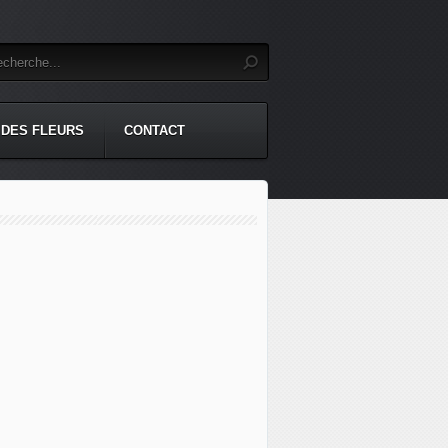
 DES FLEURS
CONTACT