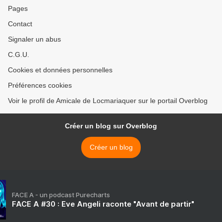
Pages
Contact
Signaler un abus
C.G.U.
Cookies et données personnelles
Préférences cookies
Voir le profil de Amicale de Locmariaquer sur le portail Overblog
Créer un blog sur Overblog
Créer un blog
FACE A - un podcast Purecharts
FACE A #30 : Eve Angeli raconte "Avant de partir"