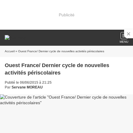
Publicité
MENU
Accueil
» Ouest France/ Dernier cycle de nouvelles activités périscolaires
Ouest France/ Dernier cycle de nouvelles
activités périscolaires
Publié le 06/06/2015 à 21:25
Par
Servane MOREAU