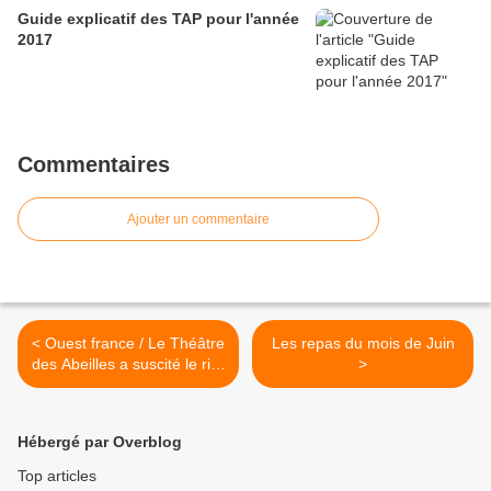
Guide explicatif des TAP pour l'année
2017
Commentaires
Ajouter un commentaire
< Ouest france / Le Théâtre
Les repas du mois de Juin
des Abeilles a suscité le rire
>
à La Ruche
Hébergé par Overblog
Top articles