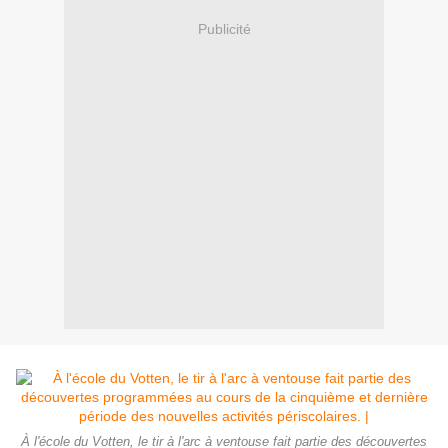
Publicité
À l'école du Votten, le tir à l'arc à ventouse fait partie des découvertes