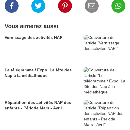
Vous aimerez aussi
Vernissage des activités NAP
Le télégramme / Expo. La fête des
Nap à la médiathèque
Répartition des activités NAP des
enfants - Période Mars - Avril