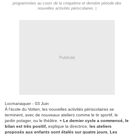
programmées au cours de la cinquième et dernière période des
nouvelles activités périscolaires. |
Publicité
Locmariaquer - 03 Juin
À l'école du Votten, les nouvelles activités périscolaires se
terminent, avec de nouveaux ateliers comme le tir sportif, le
jardin potager, ou le théâtre.
« Le dernier cycle a commencé, le
bilan est très positif,
explique la directrice,
les ateliers
proposés aux enfants sont étalés sur quatre jours. Les