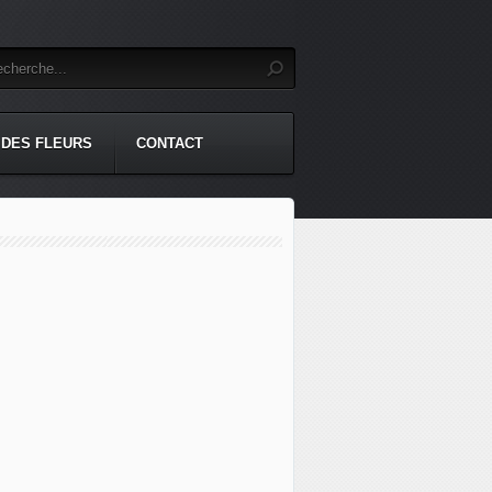
 DES FLEURS
CONTACT