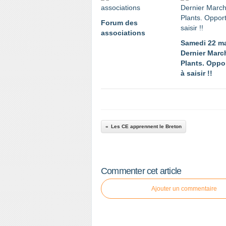
Forum des
associations
Samedi 22 m
Dernier Marc
Plants. Oppo
à saisir !!
Les CE apprennent le Breton
Commenter cet article
Ajouter un commentaire