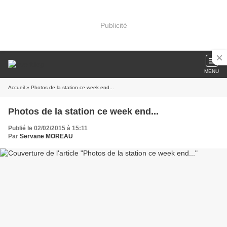
Publicité
MENU
Accueil
» Photos de la station ce week end...
Photos de la station ce week end...
Publié le 02/02/2015 à 15:11
Par
Servane MOREAU