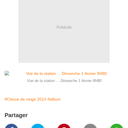
Publicité
Vue de la station ... Dimanche 1 février 8H80
#Classe de neige 2014
#album
Partager