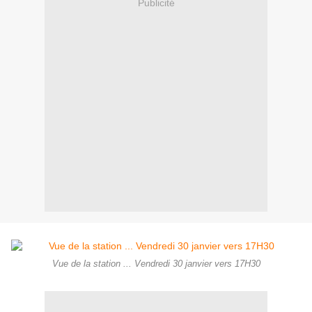
Publicité
Vue de la station ... Vendredi 30 janvier vers 17H30