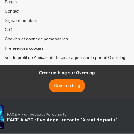
Pages
Contact
Signaler un abus
C.G.U.
Cookies et données personnelles
Préférences cookies
Voir le profil de Amicale de Locmariaquer sur le portail Overblog
Créer un blog sur Overblog
Créer un blog
FACE A - un podcast Purecharts
FACE A #30 : Eve Angeli raconte "Avant de partir"