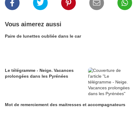
Vous aimerez aussi
Paire de lunettes oubliée dans le car
Le télégramme - Neige. Vacances
prolongées dans les Pyrénées
Mot de remerciement des maitresses et accompagnateurs