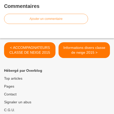
Commentaires
Ajouter un commentaire
< ACCOMPAGNATEURS
Informations divers classe
CLASSE DE NEIGE 2015
de neige 2015 >
Hébergé par Overblog
Top articles
Pages
Contact
Signaler un abus
C.G.U.