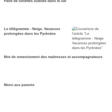
Paire de lunettes oubliée dans le car
Le télégramme - Neige. Vacances
prolongées dans les Pyrénées
Mot de remerciement des maitresses et accompagnateurs
Merci aux parents