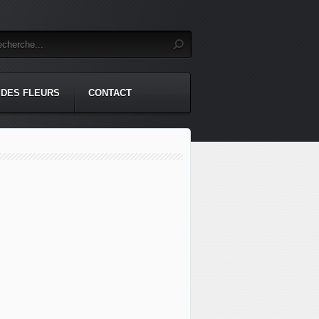
 DES FLEURS
CONTACT