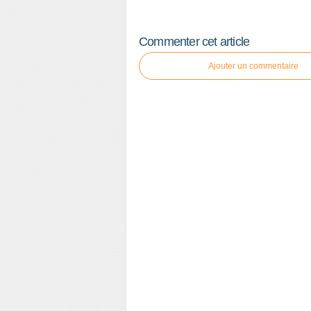
Commenter cet article
Ajouter un commentaire