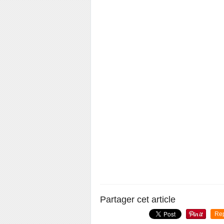
Partager cet article
Re