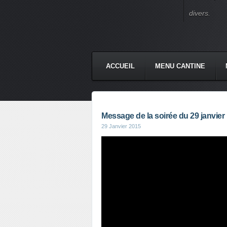
divers.
ACCUEIL
MENU CANTINE
Message de la soirée du 29 janvier
29 Janvier 2015