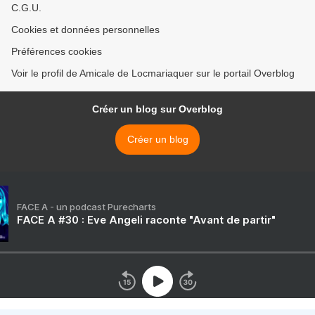
C.G.U.
Cookies et données personnelles
Préférences cookies
Voir le profil de Amicale de Locmariaquer sur le portail Overblog
Créer un blog sur Overblog
Créer un blog
FACE A - un podcast Purecharts
FACE A #30 : Eve Angeli raconte "Avant de partir"