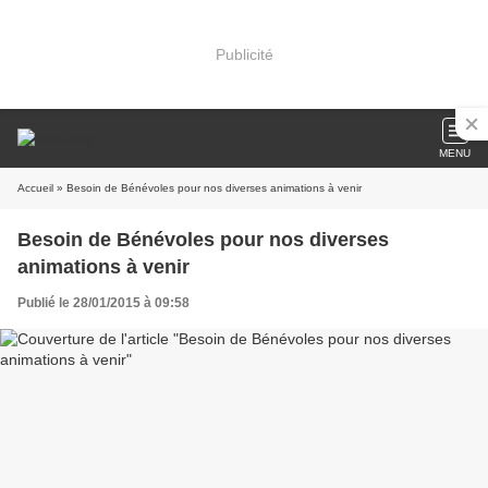
Publicité
MENU
Accueil
» Besoin de Bénévoles pour nos diverses animations à venir
Besoin de Bénévoles pour nos diverses
animations à venir
Publié le 28/01/2015 à 09:58