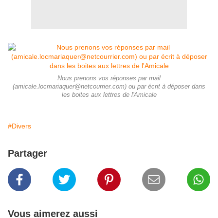
Nous prenons vos réponses par mail
(amicale.locmariaquer@netcourrier.com) ou par écrit à déposer dans
les boites aux lettres de l'Amicale
#Divers
Partager
Vous aimerez aussi