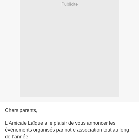
Publicité
Chers parents,
L’Amicale Laïque a le plaisir de vous annoncer les
événements organisés par notre association tout au long
de l’année :