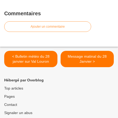
Commentaires
Ajouter un commentaire
< Bulletin météo du 28
Message matinal du 28
janvier sur Val Louron
Janvier >
Hébergé par Overblog
Top articles
Pages
Contact
Signaler un abus