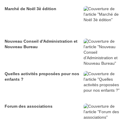
Marché de Noël 3è édition
Nouveau Conseil d'Administration et
Nouveau Bureau
Quelles activités proposées pour nos
enfants ?
Forum des associations