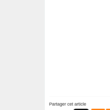
Partager cet article