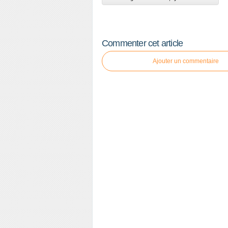
Commenter cet article
Ajouter un commentaire