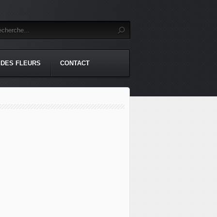
 DES FLEURS
CONTACT