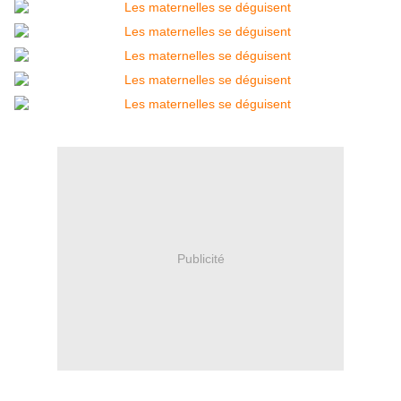
Publicité