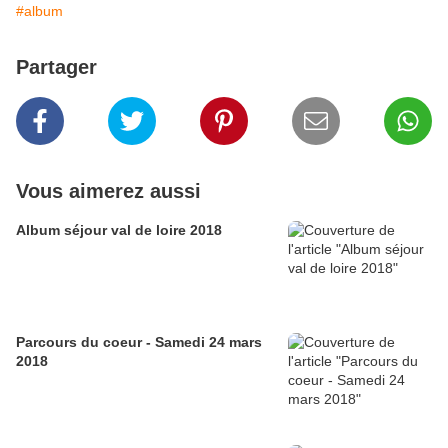
#album
Partager
Vous aimerez aussi
Album séjour val de loire 2018
Parcours du coeur - Samedi 24 mars
2018