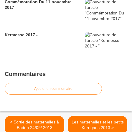
Commémoration Du 11 novembre
2017
Kermesse 2017 -
Commentaires
Ajouter un commentaire
< Sortie des maternelles à
Les maternelles et les petits
Baden 24/09/ 2013
Korrigans 2013 >