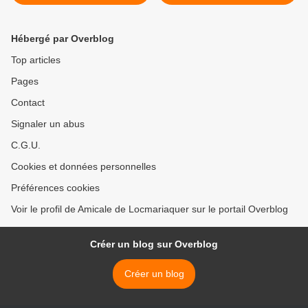
Hébergé par Overblog
Top articles
Pages
Contact
Signaler un abus
C.G.U.
Cookies et données personnelles
Préférences cookies
Voir le profil de Amicale de Locmariaquer sur le portail Overblog
Créer un blog sur Overblog
Créer un blog