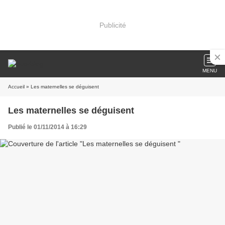
Publicité
MENU
Accueil
» Les maternelles se déguisent
Les maternelles se déguisent
Publié le 01/11/2014 à 16:29