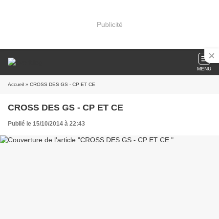
Publicité
MENU
Accueil
» CROSS DES GS - CP ET CE
CROSS DES GS - CP ET CE
Publié le 15/10/2014 à 22:43