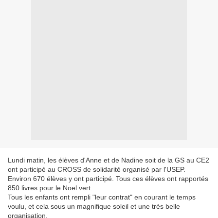
Lundi matin, les élèves d'Anne et de Nadine soit de la GS au CE2
ont participé au CROSS de solidarité organisé par l'USEP.
Environ 670 élèves y ont participé. Tous ces élèves ont rapportés
850 livres pour le Noel vert.
Tous les enfants ont rempli "leur contrat" en courant le temps
voulu, et cela sous un magnifique soleil et une très belle
organisation.