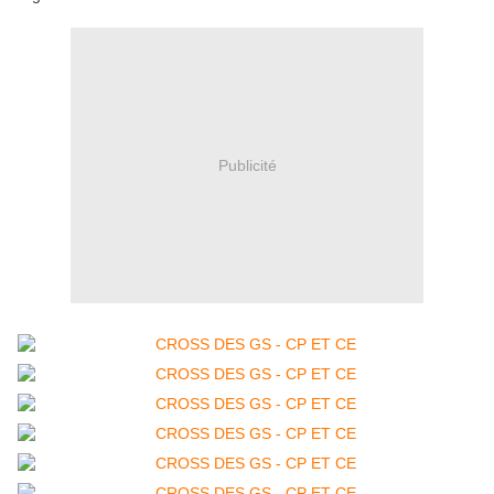
Publicité