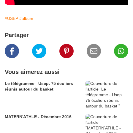
#USEP
#album
Partager
Vous aimerez aussi
Le télégramme - Usep. 75 écoliers
réunis autour du basket
MATERN'ATHLE - Décembre 2016