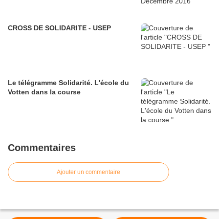
CROSS DE SOLIDARITE - USEP
Le télégramme Solidarité. L'école du
Votten dans la course
Commentaires
Ajouter un commentaire